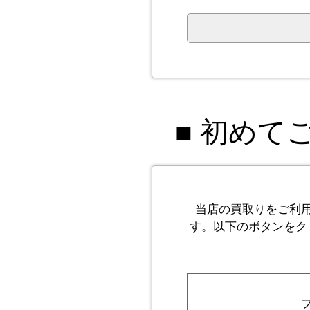
■ 初めて
当店の買取りをご利
す。以下のボタンをク